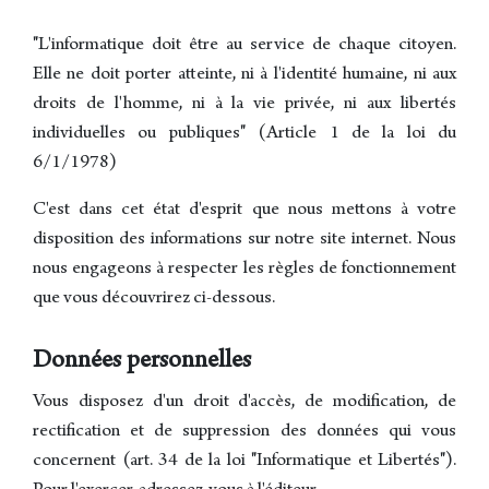
"L'informatique doit être au service de chaque citoyen.
Elle ne doit porter atteinte, ni à l'identité humaine, ni aux
droits de l'homme, ni à la vie privée, ni aux libertés
individuelles ou publiques" (Article 1 de la loi du
6/1/1978)
C'est dans cet état d'esprit que nous mettons à votre
disposition des informations sur notre site internet. Nous
nous engageons à respecter les règles de fonctionnement
que vous découvrirez ci-dessous.
Données personnelles
Vous disposez d'un droit d'accès, de modification, de
rectification et de suppression des données qui vous
concernent (art. 34 de la loi "Informatique et Libertés").