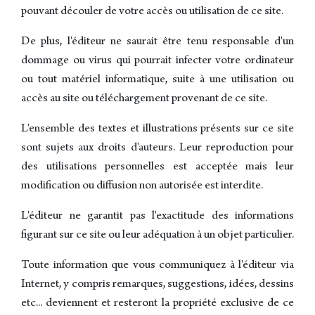
pouvant découler de votre accès ou utilisation de ce site.
De plus, l'éditeur ne saurait être tenu responsable d'un
dommage ou virus qui pourrait infecter votre ordinateur
ou tout matériel informatique, suite à une utilisation ou
accès au site ou téléchargement provenant de ce site.
L'ensemble des textes et illustrations présents sur ce site
sont sujets aux droits d'auteurs. Leur reproduction pour
des utilisations personnelles est acceptée mais leur
modification ou diffusion non autorisée est interdite.
L'éditeur ne garantit pas l'exactitude des informations
figurant sur ce site ou leur adéquation à un objet particulier.
Toute information que vous communiquez à l'éditeur via
Internet, y compris remarques, suggestions, idées, dessins
etc... deviennent et resteront la propriété exclusive de ce