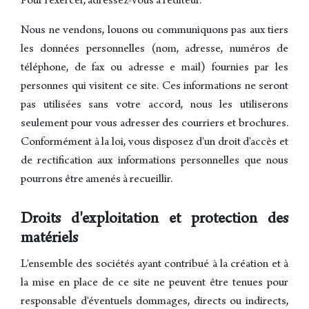
Pour l'exercer, adressez-vous à l'éditeur.
Nous ne vendons, louons ou communiquons pas aux tiers
les données personnelles (nom, adresse, numéros de
téléphone, de fax ou adresse e mail) fournies par les
personnes qui visitent ce site. Ces informations ne seront
pas utilisées sans votre accord, nous les utiliserons
seulement pour vous adresser des courriers et brochures.
Conformément à la loi, vous disposez d'un droit d'accès et
de rectification aux informations personnelles que nous
pourrons être amenés à recueillir.
Droits d'exploitation et protection des
matériels
L'ensemble des sociétés ayant contribué à la création et à
la mise en place de ce site ne peuvent être tenues pour
responsable d'éventuels dommages, directs ou indirects,