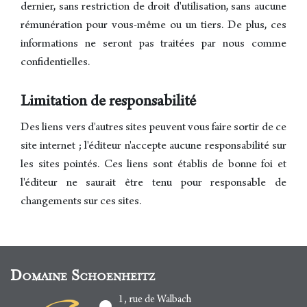
dernier, sans restriction de droit d'utilisation, sans aucune
rémunération pour vous-même ou un tiers. De plus, ces
informations ne seront pas traitées par nous comme
confidentielles.
Limitation de responsabilité
Des liens vers d'autres sites peuvent vous faire sortir de ce
site internet ; l'éditeur n'accepte aucune responsabilité sur
les sites pointés. Ces liens sont établis de bonne foi et
l'éditeur ne saurait être tenu pour responsable de
changements sur ces sites.
Domaine Schoenheitz
1, rue de Walbach