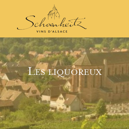
Les liquoreux