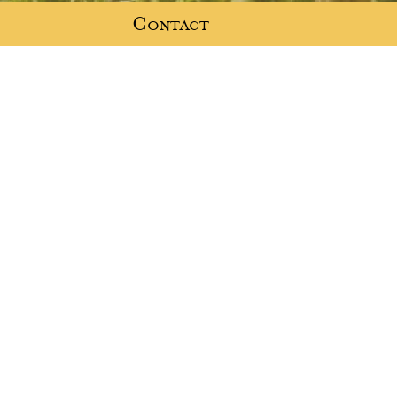
Contact