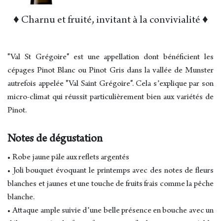
♦ Charnu et fruité, invitant à la convivialité ♦
"Val St Grégoire" est une appellation dont bénéficient les
cépages Pinot Blanc ou Pinot Gris dans la vallée de Munster
autrefois appelée "Val Saint Grégoire". Cela s’explique par son
micro-climat qui réussit particulièrement bien aux variétés de
Pinot.
Notes de dégustation
• Robe jaune pâle aux reflets argentés
• Joli bouquet évoquant le printemps avec des notes de fleurs
blanches et jaunes et une touche de fruits frais comme la pêche
blanche.
• Attaque ample suivie d’une belle présence en bouche avec un