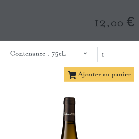
12,
€
00
Ajouter au panier