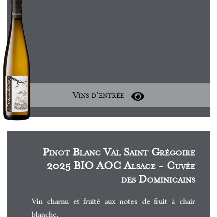
Vins d'entrée
Pinot Blanc Val Saint Grégoire
2025 BIO AOC Alsace - Cuvée
des Dominicains
Vin charnu et fruité aux notes de fruit à chair
blanche.