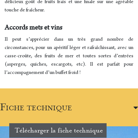
délicieux goût de fruits frais et une finale sur une agréable
touche de fraîcheur.
Accords mets et vins
Il peut s’apprécier dans un très grand nombre de
circonstances, pour un apéritif léger et rafraîchissant, avec un
casse-croûte, des fruits de mer et toutes sortes d’entrées
(asperges, quiches, escargots, etc). Il est parfait pour
l’accompagnement d’un buffet froid !
Fiche technique
Télécharger la fiche technique