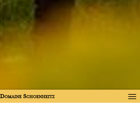
Domaine Schoenheitz